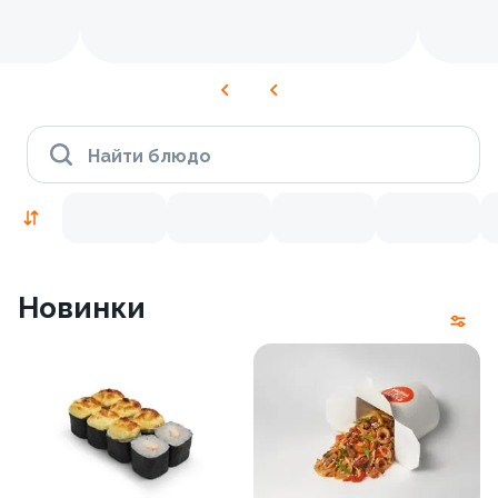
Найти блюдо
Новинки