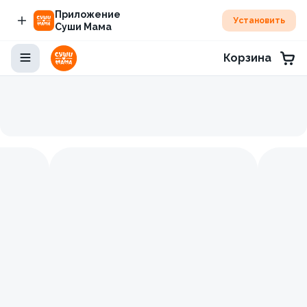
Приложение
Установить
Суши Мама
Корзина