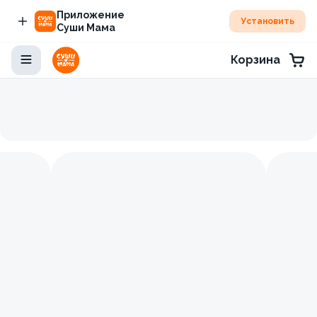
Приложение
Установить
Суши Мама
Корзина