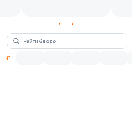
Найти блюдо
Новинки