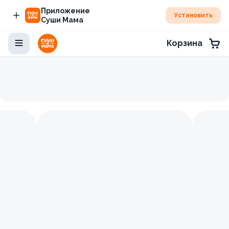
Приложение
Установить
Суши Мама
Корзина