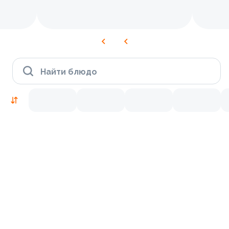
Найти блюдо
Новинки