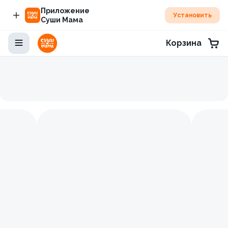
Приложение
Установить
Суши Мама
Корзина