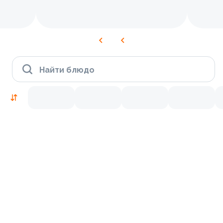
Найти блюдо
Новинки