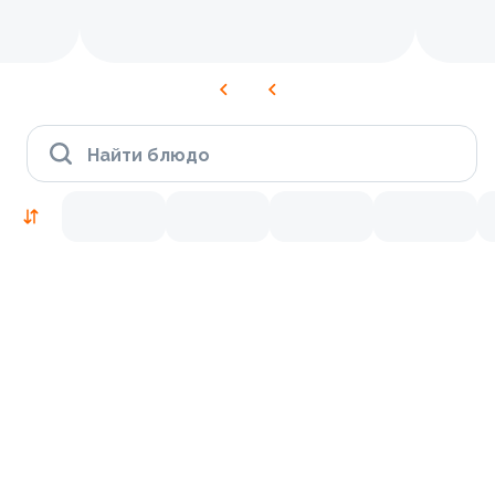
Найти блюдо
Новинки