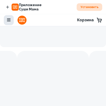
Приложение
Установить
Суши Мама
Корзина