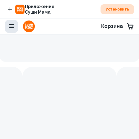
Приложение
Установить
Суши Мама
Корзина