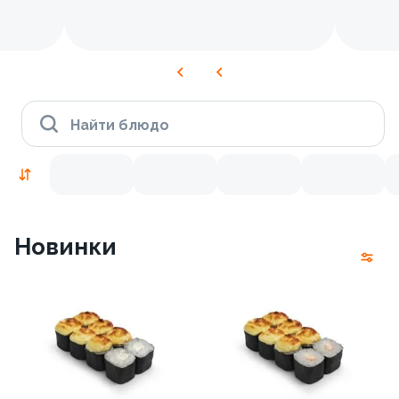
Найти блюдо
Новинки