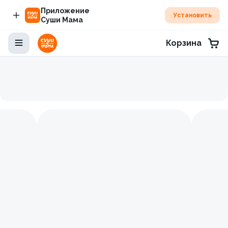
Приложение
Установить
Суши Мама
Корзина