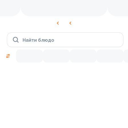
Найти блюдо
Новинки