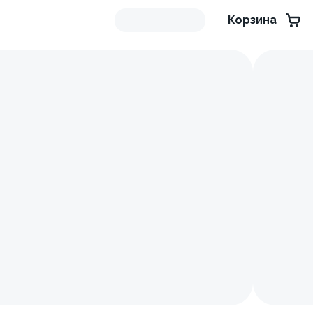
Корзина