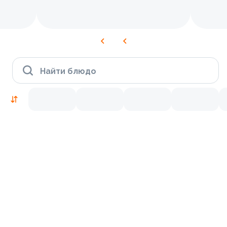
Найти блюдо
Новинки