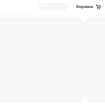
Корзина