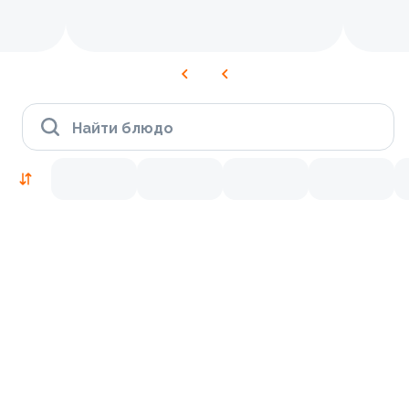
Найти блюдо
Новинки