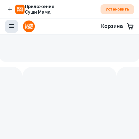
Приложение
Установить
Суши Мама
Корзина