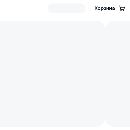
Корзина