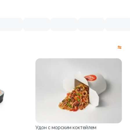
Удон с морским коктейлем