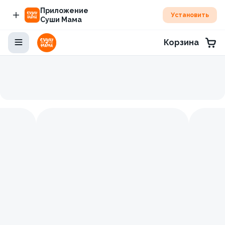
Приложение
Установить
Суши Мама
Корзина