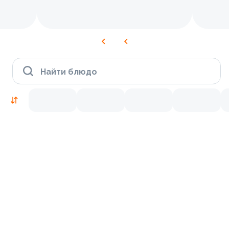
Найти блюдо
Новинки