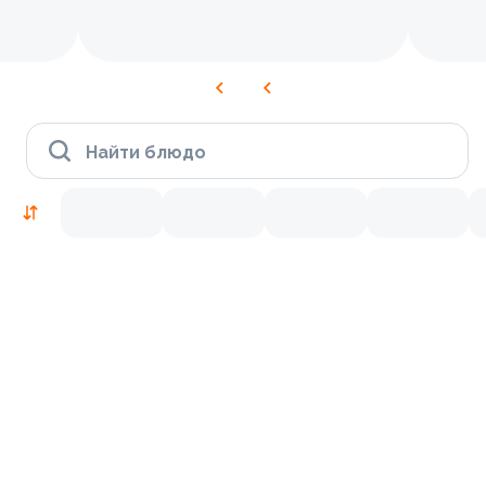
Найти блюдо
Новинки