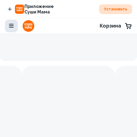
Приложение
Установить
Суши Мама
Корзина