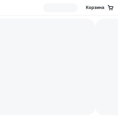
Корзина