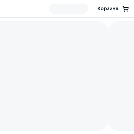
Корзина