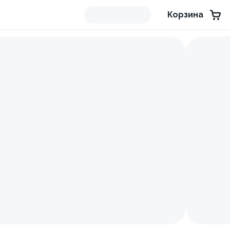
Корзина