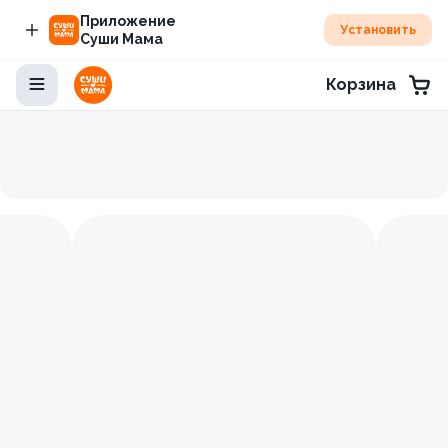
Приложение
Установить
Суши Мама
Корзина