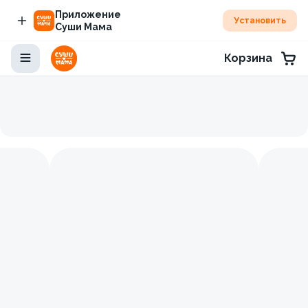
Приложение
Установить
Суши Мама
Корзина