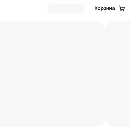
Корзина