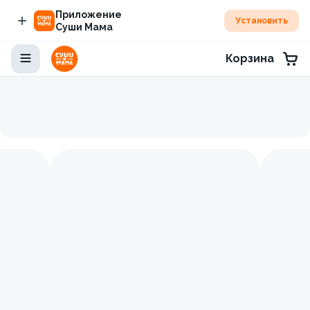
Приложение
Установить
Суши Мама
Корзина