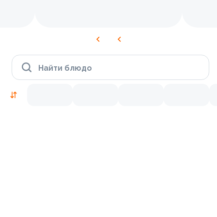
Найти блюдо
Новинки