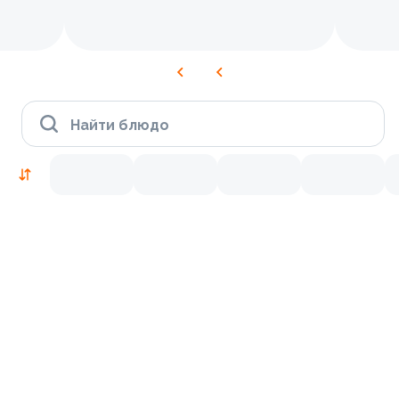
Найти блюдо
Новинки