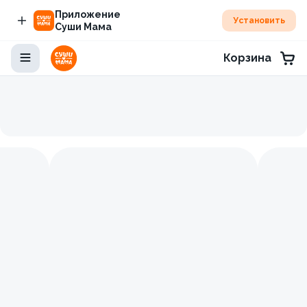
Приложение
Установить
Суши Мама
Корзина