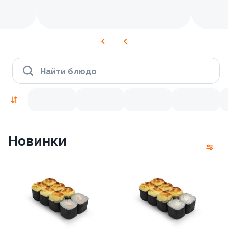
Найти блюдо
Новинки