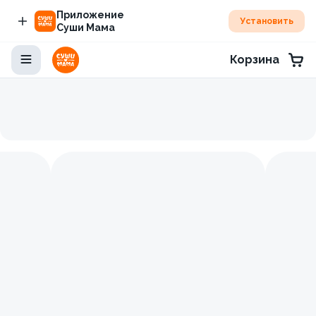
Приложение
Установить
Суши Мама
Корзина