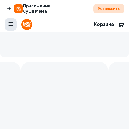
Приложение
Установить
Суши Мама
Корзина