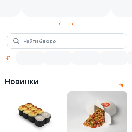
Найти блюдо
Новинки